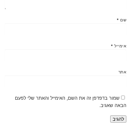
שם
*
אימייל
*
אתר
שמור בדפדפן זה את השם, האימייל והאתר שלי לפעם
הבאה שאגיב.