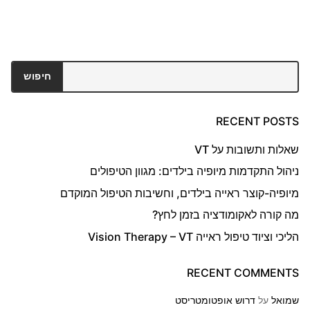
חיפוש
חיפוש
RECENT POSTS
שאלות ותשובות על VT
ניהול התקדמות מיופיה בילדים: מגוון הטיפולים
מיופיה-קוצר ראייה בילדים, וחשיבות הטיפול המוקדם
מה קורה לאקומודציה בזמן לחץ?
הליכי וציוד טיפול ראייה Vision Therapy – VT
RECENT COMMENTS
שמואל
על
דרוש אופטומטריסט