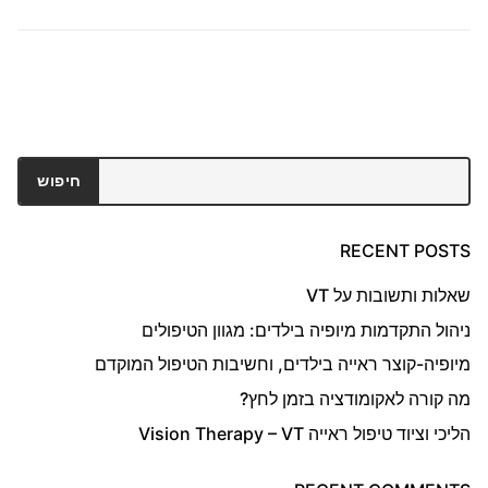
חיפוש
חיפוש
RECENT POSTS
שאלות ותשובות על VT
ניהול התקדמות מיופיה בילדים: מגוון הטיפולים
מיופיה-קוצר ראייה בילדים, וחשיבות הטיפול המוקדם
מה קורה לאקומודציה בזמן לחץ?
הליכי וציוד טיפול ראייה Vision Therapy – VT