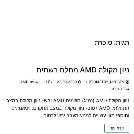
תגית:
סוכרת
ניוון מקולה AMD מחלת רשתית
OPTOMETRY_N2PSTV
23.09.2009
ניוון רשתית AMD
1 תגובה
ניוון מקולה AMD (נמ"ג) מושגים AMD יבש- ניוון מקולה במצב
התחלתי. AMD רטוב- ניוון מקולה במצב מתקדם. ויטאמינים
ותוספי מזון עשויים למנוע מעבר יבש לרטוב…
קרא עוד