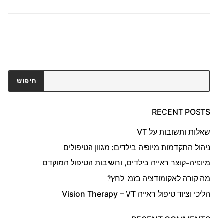
חיפוש
חיפוש
RECENT POSTS
שאלות ותשובות על VT
ניהול התקדמות מיופיה בילדים: מגוון הטיפולים
מיופיה-קוצר ראייה בילדים, וחשיבות הטיפול המוקדם
מה קורה לאקומודציה בזמן לחץ?
הליכי וציוד טיפול ראייה Vision Therapy – VT