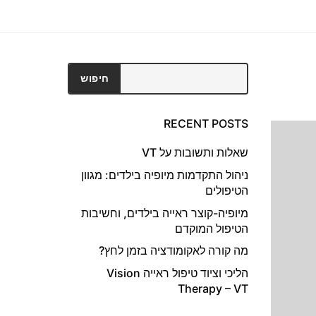
חיפוש
חיפוש
RECENT POSTS
שאלות ותשובות על VT
ניהול התקדמות מיופיה בילדים: מגוון
הטיפולים
מיופיה-קוצר ראייה בילדים, וחשיבות
הטיפול המוקדם
מה קורה לאקומודציה בזמן לחץ?
הליכי וציוד טיפול ראייה Vision
Therapy – VT