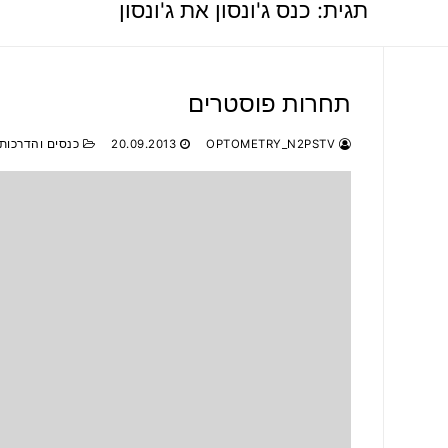
תגית:
כנס ג'ונסון את ג'ונסון
תחרות פוסטרים
OPTOMETRY_N2PSTV
20.09.2013
כנסים והדרכות