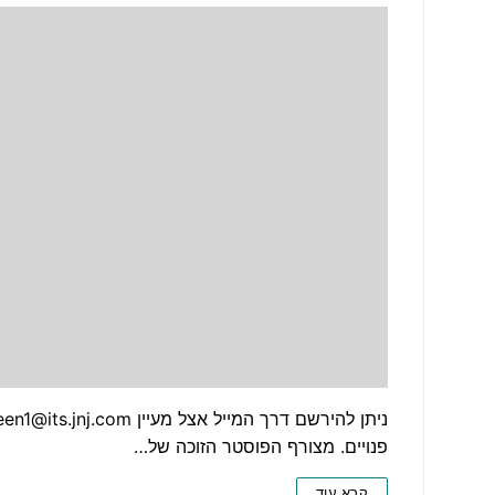
פנויים. מצורף הפוסטר הזוכה של…
קרא עוד