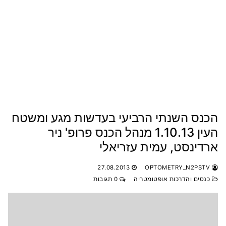
הכנס השנתי הרביעי בעדשות מגע ומשטח
העין 1.10.13 מנהל הכנס פרופ' ניר
ארדינסט, עמית עזריאלי
27.08.2013
OPTOMETRY_N2PSTV
כנסים והדרכות אופטומטריה
0 תגובות