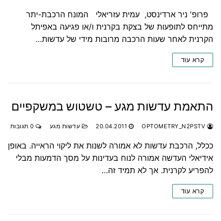
פרופ' ניר ארדינסט, עמית עזריאלי המונח הרכבת-יתר
מתייחס לתופעות של בצקת בקרנית ו/או פגיעה באפיתל
הקרנית לאחר שעות הרכבה מרובות מידי של עדשות…
קרא עוד
התאמת עדשות מגע – טשטוש במשקפיים
OPTOMETRY_N2PSTV
20.04.2011
עדשות מגע
0 תגובות
ככלל, הרכבת עדשות לא אמורה לשנות את ליקוי הראייה. באופן
אידיאלי העדשה אמורה לנוח בעדינות על מסך הדמעות מבלי
להפריע לקרנית. אך לא תמיד זה…
קרא עוד