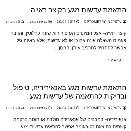
התאמת עדשות מגע בקוצר ראייה
OPTOMETRY_N2PSTV
20.04.2011
עדשות מגע
0 תגובות
קוצר ראייה- אצל המיופים הסיפור הוא שונה לחלוטין, והרבה
פעמים השאלה אינה אם כן או לא עדשות, אלא באיזה גיל
אפשר להתחיל להרכיב אותן. הרצון…
קרא עוד
התאמת עדשות מגע באנאירידיה, טיפול
ובדיקות להתאמה של עדשות מגע
OPTOMETRY_N2PSTV
20.04.2011
עדשות מגע
0 תגובות
אנאירידיה- במצבים של אנאירידה מולדת או חוסר ברקמת
קשתית כתוצאה מטראומה אפשר להתאים עדשות מגע