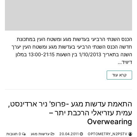
הכנס השנתי הרביעי בעדשות מגע ומשטח העין במתכונת
חדשה הכנס השנתי הרביעי בעדשות מגע ומשטח העין יערך
השנה בתאריך 1/10/2013 בין השעות 13:00-21:15 במלון
דיוויד…
קרא עוד
התאמת עדשות מגע -פרופ' ניר ארדינסט,
עמית עזריאלי הרכבת יתר –
Overwearing
OPTOMETRY_N2PSTV
20.04.2011
עדשות מגע
0 תגובות