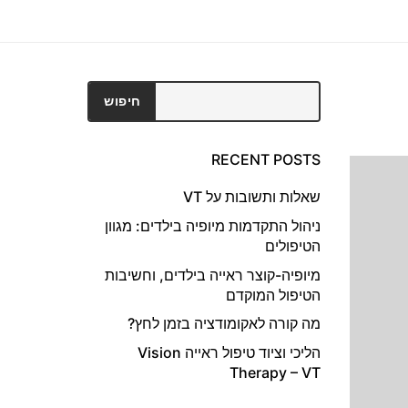
חיפוש
חיפוש
RECENT POSTS
שאלות ותשובות על VT
ניהול התקדמות מיופיה בילדים: מגוון
הטיפולים
מיופיה-קוצר ראייה בילדים, וחשיבות
הטיפול המוקדם
מה קורה לאקומודציה בזמן לחץ?
הליכי וציוד טיפול ראייה Vision
Therapy – VT