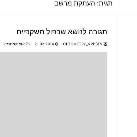
תגית:
העתקת מרשם
תגובה לנושא שכפול משקפיים
OPTOMETRY_N2PSTV
21.02.2014
אופטומטריה