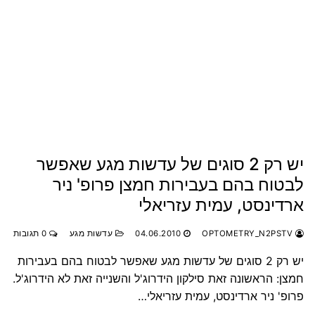
יש רק 2 סוגים של עדשות מגע שאפשר
לבטוח בהם בעבירות חמצן פרופ' ניר
ארדינסט, עמית עזריאלי
OPTOMETRY_N2PSTV
04.06.2010
עדשות מגע
0 תגובות
יש רק 2 סוגים של עדשות מגע שאפשר לבטוח בהם בעבירות
חמצן: הראשונה זאת סילקון הידרוג'ל והשנייה זאת לא הידרוג'ל.
פרופ' ניר ארדינסט, עמית עזריאלי…