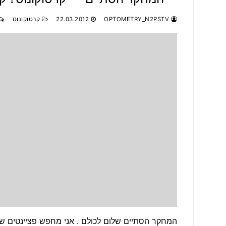
OPTOMETRY_N2PSTV
22.03.2012
קרטוקונוס