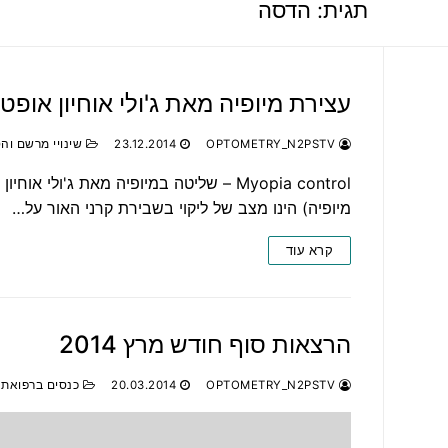
תגית:
הדסה
עצירת מיופיה מאת ג'ולי אוחיון אופ
OPTOMETRY_N2PSTV
23.12.2014
שינויי מרשם וה
מיופיה) הינו מצב של ליקוי בשבירת קרני האור על…
קרא עוד
הרצאות סוף חודש מרץ 2014
OPTOMETRY_N2PSTV
20.03.2014
כנסים ברפואת ע