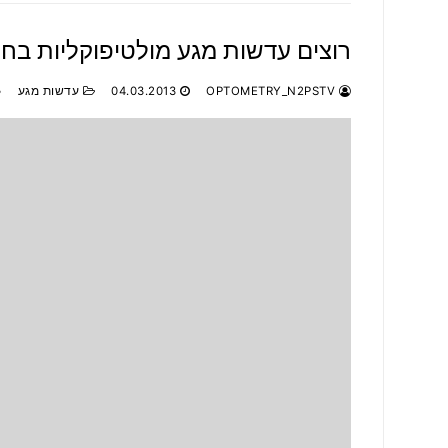
רוצים עדשות מגע מולטיפוקליות בחי
OPTOMETRY_N2PSTV
04.03.2013
עדשות מגע