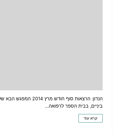
ביניים, בבית הספר לרפואה…
קרא עוד