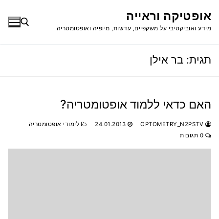
לג
אופטיקה וראייה
תוכן
מידע ואוביקטיבי על משקפיים, עדשות, מיופיה ואופטומטריה
תגית:
בר אילן
חפש:
האם כדאי ללמוד אופטומטריה?
OPTOMETRY_N2PSTV
24.01.2013
לימודי אופטומטריה
0 תגובות