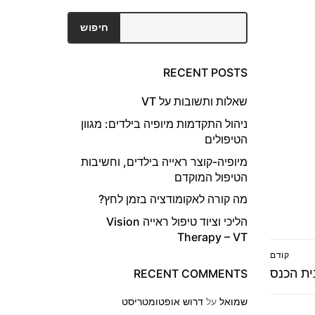
חיפוש
חיפוש
RECENT POSTS
שאלות ותשובות על VT
ניהול התקדמות מיופיה בילדים: מגוון
הטיפולים
מיופיה-קוצר ראייה בילדים, וחשיבות
הטיפול המוקדם
מה קורה לאקומודציה בזמן לחץ?
הליכי וציוד טיפול ראייה Vision
Therapy – VT
קודם
RECENT COMMENTS
שמואל
על
דרוש אופטומטריסט