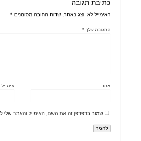
כתיבת תגובה
האימייל לא יוצג באתר.
שדות החובה מסומנים
*
התגובה שלך
*
אתר
אימייל
*
שמור בדפדפן זה את השם, האימייל והאתר שלי ל