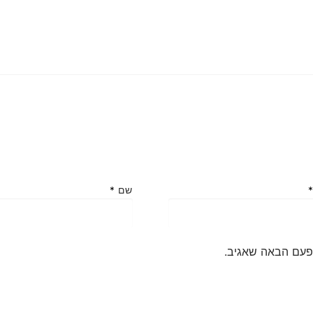
שם
*
פעם הבאה שאגיב.