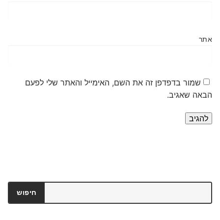
אתר
שמור בדפדפן זה את השם, האימייל והאתר שלי לפעם
הבאה שאגיב.
חיפוש
חיפוש