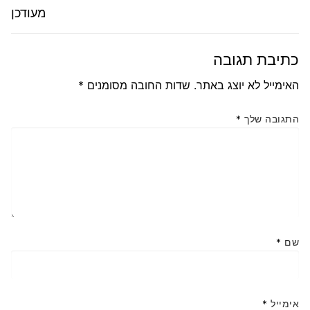
מעודכן
כתיבת תגובה
האימייל לא יוצג באתר.
שדות החובה מסומנים
*
התגובה שלך
*
שם
*
אימייל
*