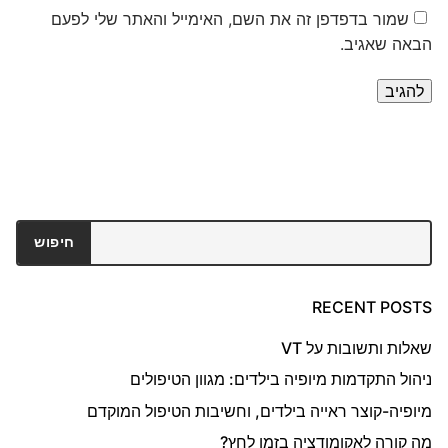
שמור בדפדפן זה את השם, האימייל והאתר שלי לפעם
הבאה שאגיב.
חיפוש
חיפוש
RECENT POSTS
שאלות ותשובות על VT
ניהול התקדמות מיופיה בילדים: מגוון הטיפולים
מיופיה-קוצר ראייה בילדים, וחשיבות הטיפול המוקדם
מה קורה לאקומודציה בזמן לחץ?