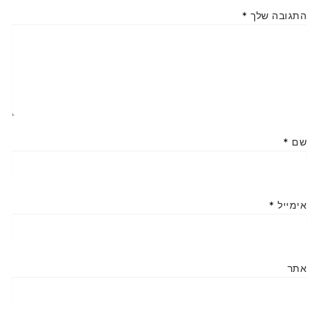
התגובה שלך
*
שם
*
אימייל
*
אתר