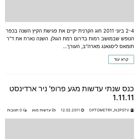
2-4 ביוני 2011 חוג הקרנית יקיים את פגישת הקיץ השנה בכפר
הנופש שבמושב רמות בדרום רמת הגולן. השנה נארח את ד"ר
תומאס ליסגאנג מארה"ב, העורך…
קרא עוד
כנס שנתי עדשות מגע פרופ' ניר ארדינסט
1.11.11
OPTOMETRY_N2PSTV
12.02.2011
עדשות מגע
0 תגובות