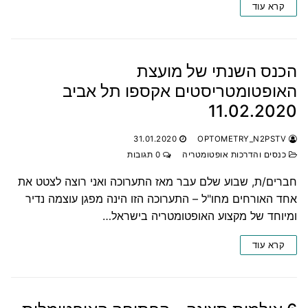
קרא עוד
הכנס השנתי של מועצת
האופטומטריסטים אקספו תל אביב
11.02.2020
31.01.2020
OPTOMETRY_N2PSTV
כנסים והדרכות אופטומטריה
0 תגובות
חברים/ת, שבוע שלם עבר מאז התערוכה ואני רוצה לצטט את
אחד האורחים מחו"ל – התערוכה הזו הינה מפגן עוצמה נדיר
ומיוחד של מקצוע האופטומטריה בישראל…
קרא עוד