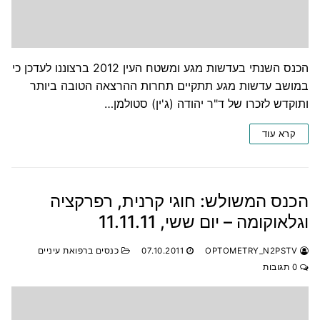
הכנס השנתי בעדשות מגע ומשטח העין 2012 ברצוננו לעדכן כי
במושב עדשות מגע תתקיים תחרות ההרצאה הטובה ביותר
ותוקדש לזכרו של ד"ר יהודה (ג'ין) סטולמן…
קרא עוד
הכנס המשולש: חוגי קרנית, רפרקציה
וגלאוקומה – יום ששי, 11.11.11
OPTOMETRY_N2PSTV
07.10.2011
כנסים ברפואת עיניים
0 תגובות