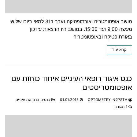
מושב אופטומטריה ואורתופטיקה נערך ב31 למאי ביום שלישי
מעשה 9:00 ועד 15:00. במושב היו הרצאות עידכון
באורתופטיקה ובאופטומטריה
קרא עוד
כנס איגוד רופאי העיניים איחוד כוחות עם
אופטומטריסטים
OPTOMETRY_N2PSTV
01.01.2015
כנסים ברפואת עיניים
1 תגובה