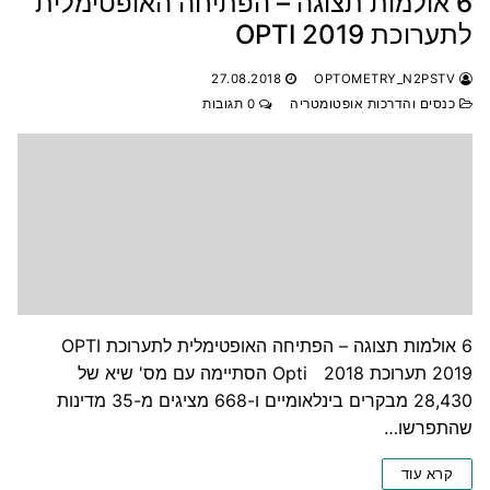
6 אולמות תצוגה – הפתיחה האופטימלית
לתערוכת OPTI 2019
27.08.2018
OPTOMETRY_N2PSTV
כנסים והדרכות אופטומטריה
0 תגובות
6 אולמות תצוגה – הפתיחה האופטימלית לתערוכת OPTI
2019 תערוכת Opti 2018 הסתיימה עם מס' שיא של
28,430 מבקרים בינלאומיים ו-668 מציגים מ-35 מדינות
שהתפרשו…
קרא עוד