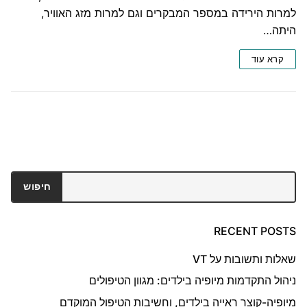
למרות הירידה במספר המבקרים וגם למרות מזג האוויר,
היתה…
קרא עוד
חיפוש
חיפוש
RECENT POSTS
שאלות ותשובות על VT
ניהול התקדמות מיופיה בילדים: מגוון הטיפולים
מיופיה-קוצר ראייה בילדים, וחשיבות הטיפול המוקדם