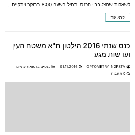
לשאלות שהצטברו: הכנס יתחיל בשעה 8:00 בבוקר ויתקיים…
קרא עוד
כנס שנתי 2016 הילטון ת"א משטח העין
ועדשות מגע
OPTOMETRY_N2PSTV
01.11.2016
כנסים ברפואת עיניים
0 תגובות