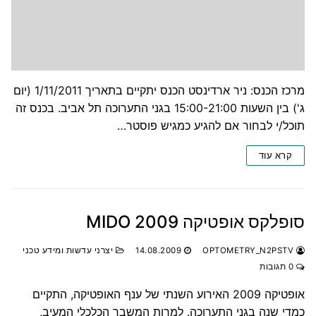
מרכז הכנס: ניר ארדינסט הכנס יתקיים בתאריך 1/11/2011 (יום
ג') בין השעות 15:00-21:00 בגני התערוכה תל אביב. בכנס זה
תוכל/י לבחור אם להגיע כמגיש פוסטר…
קרא עוד
סופלקס אופטיקה 2009 MIDO
OPTOMETRY_N2PSTV
14.08.2009
יצרני עדשות ומידע טכני
0 תגובות
אופטיקה 2009 האירוע השנתי של ענף האופטיקה, התקיים
כמדי שנה בגני התערוכה. למרות המשבר הכלכלי המעיב,