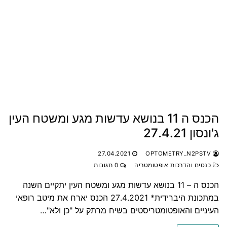
הכנס ה 11 בנושא עדשות מגע ומשטח העין
ג'ונסון 27.4.21
27.04.2021
OPTOMETRY_N2PSTV
כנסים והדרכות אופטומטריה
0 תגובות
הכנס ה – 11 בנושא עדשות מגע ומשטח העין יתקיים השנה
במתכונת היברידית* 27.4.2021 הכנס יארח את מיטב רופאי
העיניים והאופטומטריסטים בשיח מרתק על "כן ולא"…