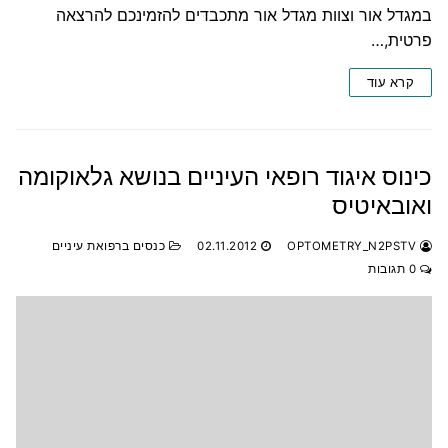
במגדל אור וצוות מגדל אור מתכבדים להזמינכם להרצאה
פרטית,…
קרא עוד
כינוס איגוד רופאי העיניים בנושא גלאוקומה
ואובאיטיס
OPTOMETRY_N2PSTV
02.11.2012
כנסים ברפואת עיניים
0 תגובות