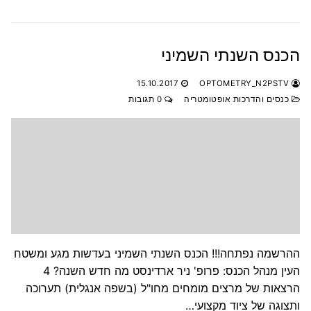
הכנס השנתי השמיני
15.10.2017
OPTOMETRY_N2PSTV
כנסים והדרכות אופטומטריה
0 תגובות
ההרשמה נפתחה!!! הכנס השנתי השמיני בעדשות מגע ומשטח
העין מנהל הכנס: פרופ' ניר ארדינסט מה חדש השנה? 4
הרצאות של מרצים מומחים מחו"ל (בשפה אנגלית) תערוכה
ותצוגה של ציוד מקצועי…