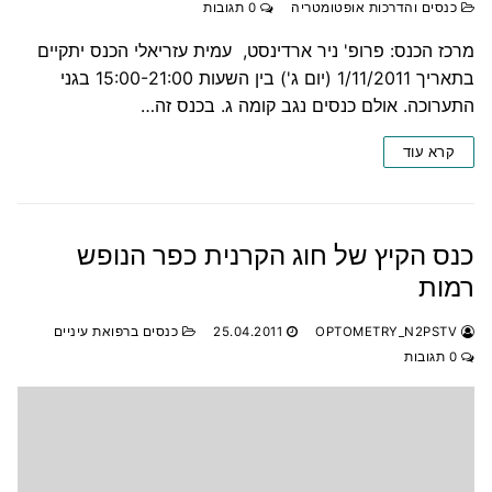
כנסים והדרכות אופטומטריה
0 תגובות
מרכז הכנס: פרופ' ניר ארדינסט, עמית עזריאלי הכנס יתקיים
בתאריך 1/11/2011 (יום ג') בין השעות 15:00-21:00 בגני
התערוכה. אולם כנסים נגב קומה ג. בכנס זה…
קרא עוד
כנס הקיץ של חוג הקרנית כפר הנופש
רמות
OPTOMETRY_N2PSTV
25.04.2011
כנסים ברפואת עיניים
0 תגובות