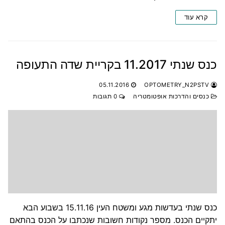
קרא עוד
כנס שנתי 11.2017 בקריית שדה התעופה
05.11.2016
OPTOMETRY_N2PSTV
כנסים והדרכות אופטומטריה
0 תגובות
כנס שנתי בעדשות מגע ומשטח העין 15.11.16 בשבוע הבא
יתקיים הכנס. מספר נקודות חשובות שנכתבו על הכנס בהתאם