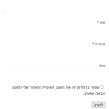
שם
*
אימייל
*
אתר
שמור בדפדפן זה את השם, האימייל והאתר שלי לפעם
הבאה שאגיב.