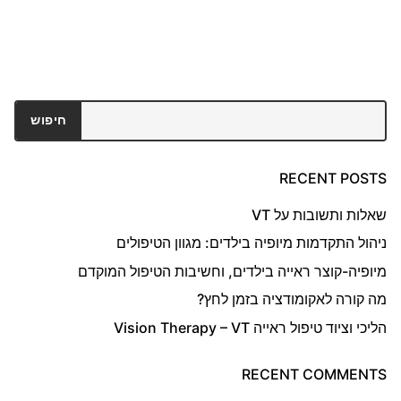
חיפוש
חיפוש
RECENT POSTS
שאלות ותשובות על VT
ניהול התקדמות מיופיה בילדים: מגוון הטיפולים
מיופיה-קוצר ראייה בילדים, וחשיבות הטיפול המוקדם
מה קורה לאקומודציה בזמן לחץ?
הליכי וציוד טיפול ראייה Vision Therapy – VT
RECENT COMMENTS