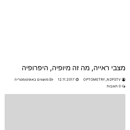
מצבי ראייה, מה זה מיופיה, היפרופיה
OPTOMETRY_N2PSTV
12.11.2017
מושגים באופטומטריה
0 תגובות