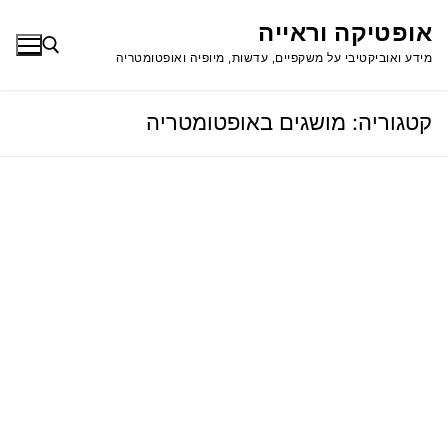
לג
אופטיקה וראייה
תוכן
מידע ואוביקטיבי על משקפיים, עדשות, מיופיה ואופטומטריה
קטגוריה:
מושגים באופטומטריה
חפש: