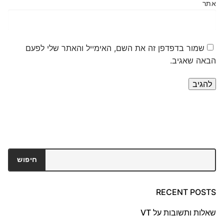
אתר
שמור בדפדפן זה את השם, האימייל והאתר שלי לפעם
הבאה שאגיב.
חיפוש
חיפוש
RECENT POSTS
שאלות ותשובות על VT