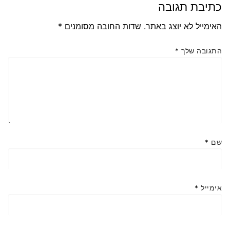
כתיבת תגובה
האימייל לא יוצג באתר.
שדות החובה מסומנים
*
התגובה שלך
*
שם
*
אימייל
*