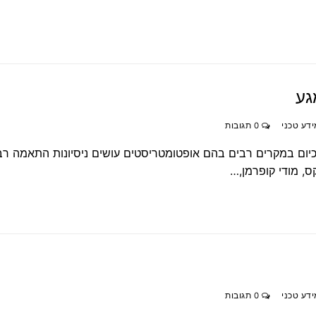
גע
ידע טכני
0 תגובות
ום במקרים רבים בהם אופטומטריסטים עושים ניסיונות התאמה רב
, מודי קופרמן,…
ידע טכני
0 תגובות