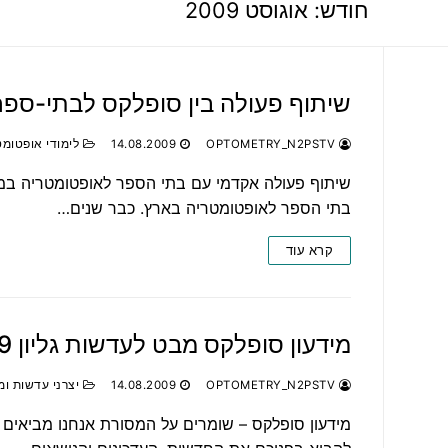
חודש:
אוגוסט 2009
שיתוף פעולה בין סופלקס לבתי-ספר
OPTOMETRY_N2PSTV
14.08.2009
לימודי אופטומט
שיתוף פעולה אקדמי עם בתי הספר לאופטומטריה במ
בתי הספר לאופטומטריה בארץ. כבר שנים…
קרא עוד
מידעון סופלקס מבט לעדשות גליון 3-2009
OPTOMETRY_N2PSTV
14.08.2009
יצרני עדשות ומ