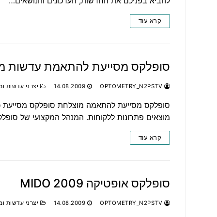
להביא בפניכם את החדשות, העדכונים והנושאים…
קרא עוד
סופלקס מסייעת להתאמת עדשות מ
OPTOMETRY_N2PSTV
14.08.2009
יצרני עדשות ומ
סופלקס מסייעת להתאמה מוצלחת סופלקס מסייעת כי
מוצאים פתרונות ללקוחות. המנהל המקצועי של סופלקס
קרא עוד
סופלקס אופטיקה 2009 MIDO
OPTOMETRY_N2PSTV
14.08.2009
יצרני עדשות ומ