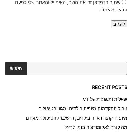
שמור בדפדפן זה את השם, האימייל והאתר שלי לפעם
הבאה שאגיב.
חיפוש
חיפוש
RECENT POSTS
שאלות ותשובות על VT
ניהול התקדמות מיופיה בילדים: מגוון הטיפולים
מיופיה-קוצר ראייה בילדים, וחשיבות הטיפול המוקדם
מה קורה לאקומודציה בזמן לחץ?