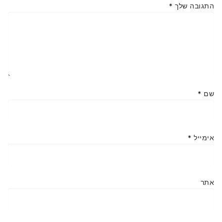
התגובה שלך
*
שם
*
אימייל
*
אתר