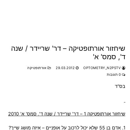
שיחזור אורתופטיקה – דר' שריידר / שנה
ד', סמס' א'
OPTOMETRY_N2PSTV
29.03.2012
אורתופטיקה
0 תגובות
בס"ד
שיחזור אורתופטיקה 1 – דר' שריידר / שנה ד', סמס' א' 2010
1. אדם בן 55 שלא יכול לרכוב על אופניים – איזה מושג שייך?