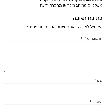
משקפיים ממותג מוכר או מחברה ידועה
כתיבת תגובה
האימייל לא יוצג באתר.
שדות החובה מסומנים
*
התגובה שלך
*
שם
*
אימייל
*