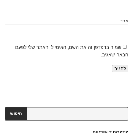
אתר
שמור בדפדפן זה את השם, האימייל והאתר שלי לפעם
הבאה שאגיב.
חיפוש
חיפוש
RECENT POSTS