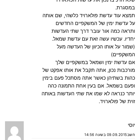
במסגרת.
תמצא עוד עדשת פולארויד כלשהי, שם אותה
על עדשת ימין של המשקפיים החדשים
ותראה כמה אור עובר דרך שתי העדשות
יחדיו. עכשיו עשה זאת עם עדשת שמאל.
(שמור על אותו הכיוון של העדשה מעל
המשקפיים)
אם עדשת ימין ושמאל במשקפיים שלך
מורכבות נכון, אתה תקבל את אותו אפקט של
כהות בשתיהן כאשר אתה מסתכל פעם בימין
ופעם בשמאל. אם בעין אחת התמונה כהה
יותר כנראה לא שמו את שתי העדשות באותה
זוית של פולארויד.
יוסי
השב
09.09.2015 בשעה 14:56