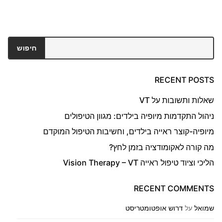
חיפוש
חיפוש
RECENT POSTS
שאלות ותשובות על VT
ניהול התקדמות מיופיה בילדים: מגוון הטיפולים
מיופיה-קוצר ראייה בילדים, וחשיבות הטיפול המוקדם
מה קורה לאקומודציה בזמן לחץ?
הליכי וציוד טיפול ראייה Vision Therapy – VT
RECENT COMMENTS
שמואל
על
דרוש אופטומטריסט