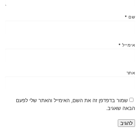
שם
*
אימייל
*
אתר
שמור בדפדפן זה את השם, האימייל והאתר שלי לפעם
הבאה שאגיב.