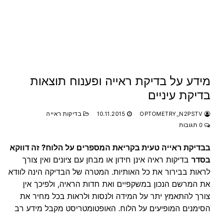
מידע על בדיקת ראייה ופענוח תוצאות
בדיקת עיניים
OPTOMETRY_N2PSTV
10.11.2015
בדיקות ראייה
0 תגובות
בבדיקת ראייה טעית בקריאת המספרים על הלוח? זה דווקא
בסדר
בדיקות ראיה אינן חידון או מבחן עם ציונים ואין צורך
לראות בבירור את כל האותיות. המטרה של הבדיקה הינה לוודא
את המרשם הנכון במשקפיים ואת חדות הראיה, ולפיכך אין
צורך להתאמץ יתר על המידה ולנסות ולראות בכל מחיר את
הסימנים המופיעים על הלוח. האופטומטריסט מקבל מידע רב