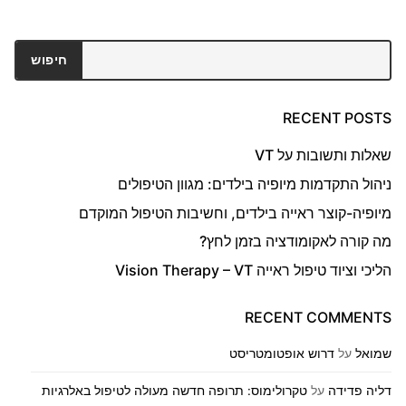
חיפוש
חיפוש
RECENT POSTS
שאלות ותשובות על VT
ניהול התקדמות מיופיה בילדים: מגוון הטיפולים
מיופיה-קוצר ראייה בילדים, וחשיבות הטיפול המוקדם
מה קורה לאקומודציה בזמן לחץ?
הליכי וציוד טיפול ראייה Vision Therapy – VT
RECENT COMMENTS
שמואל
על
דרוש אופטומטריסט
דליה פדידה
על
טקרולימוס: תרופה חדשה מעולה לטיפול באלרגיות