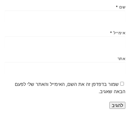
שם
*
אימייל
*
אתר
שמור בדפדפן זה את השם, האימייל והאתר שלי לפעם
הבאה שאגיב.