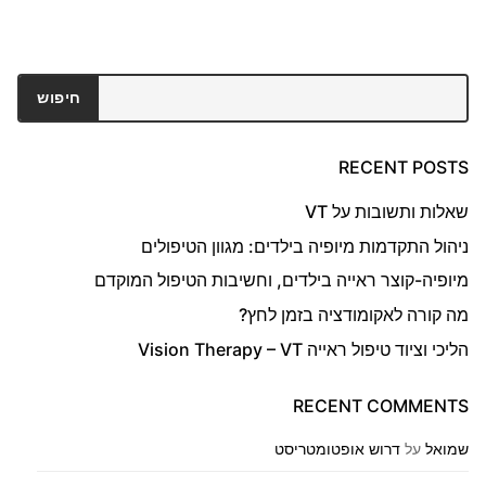
חיפוש
חיפוש
RECENT POSTS
שאלות ותשובות על VT
ניהול התקדמות מיופיה בילדים: מגוון הטיפולים
מיופיה-קוצר ראייה בילדים, וחשיבות הטיפול המוקדם
מה קורה לאקומודציה בזמן לחץ?
הליכי וציוד טיפול ראייה Vision Therapy – VT
RECENT COMMENTS
שמואל
על
דרוש אופטומטריסט