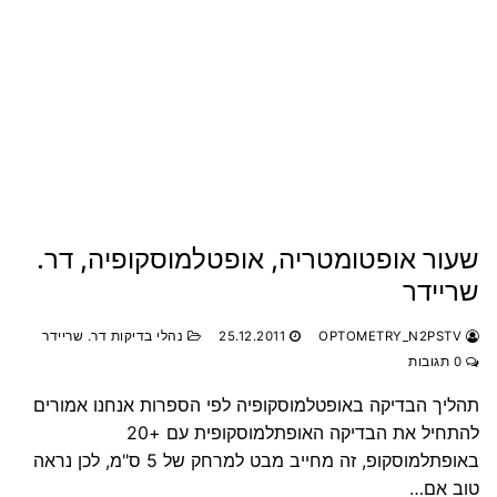
שעור אופטומטריה, אופטלמוסקופיה, דר.
שריידר
OPTOMETRY_N2PSTV
25.12.2011
נהלי בדיקות דר. שריידר
0 תגובות
תהליך הבדיקה באופטלמוסקופיה לפי הספרות אנחנו אמורים
להתחיל את הבדיקה האופתלמוסקופית עם +20
באופתלמוסקופ, זה מחייב מבט למרחק של 5 ס"מ, לכן נראה
טוב אם…