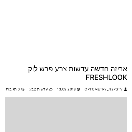
אריזה חדשה עדשות צבע פרש לוק
FRESHLOOK
OPTOMETRY_N2PSTV
13.09.2018
עדשות צבע
0 תגובות