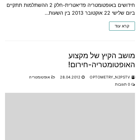
חידושים באופטומטריה פדיאטרית-חלק 2 ההשתלמות תתקיים
ביום שלישי 22 אוקטובר 2013 בין השעות…
קרא עוד
מושב הקיץ של מקצוע
האופטומטריה-חירום!
OPTOMETRY_N2PSTV
28.04.2012
אופטומטריה
0 תגובות