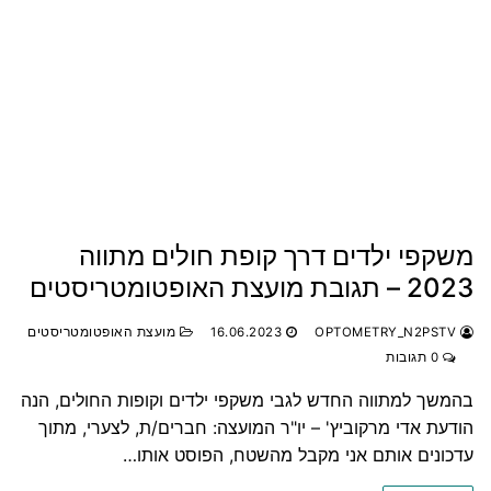
משקפי ילדים דרך קופת חולים מתווה
2023 – תגובת מועצת האופטומטריסטים
OPTOMETRY_N2PSTV
16.06.2023
מועצת האופטומטריסטים
0 תגובות
בהמשך למתווה החדש לגבי משקפי ילדים וקופות החולים, הנה
הודעת אדי מרקוביץ' – יו"ר המועצה: חברים/ת, לצערי, מתוך
עדכונים אותם אני מקבל מהשטח, הפוסט אותו…