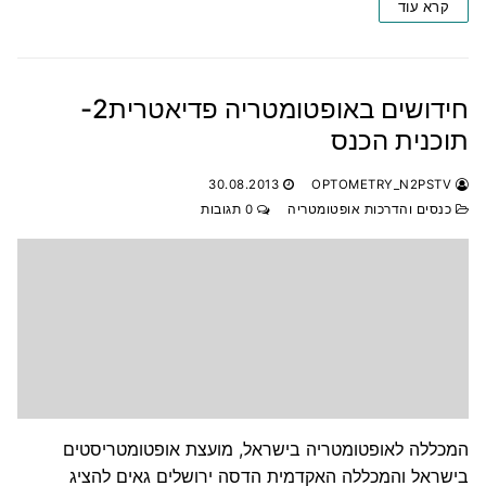
קרא עוד
חידושים באופטומטריה פדיאטרית2-
תוכנית הכנס
30.08.2013
OPTOMETRY_N2PSTV
כנסים והדרכות אופטומטריה
0 תגובות
המכללה לאופטומטריה בישראל, מועצת אופטומטריסטים
בישראל והמכללה האקדמית הדסה ירושלים גאים להציג