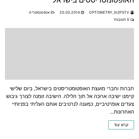
OPTOMETRY_N2PSTV
20.03.2014
אופטומטריה
0 תגובות
חברות וחברי מועצת האופטומטריסטים בישראל, ביום שלישי
קיימנו ישיבה ארוכה אל תוך הלילה. הישיבה זומנה לצורך גיבוש
צעדים אופרטיביים, כמענה לנרטיבים אותם העליתי בפניותיי
האחרונות…
קרא עוד