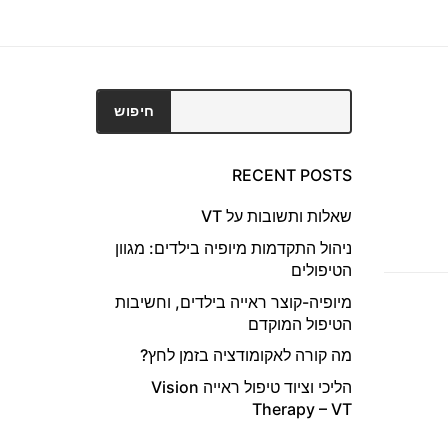
חיפוש
חיפוש
RECENT POSTS
שאלות ותשובות על VT
ניהול התקדמות מיופיה בילדים: מגוון
הטיפולים
מיופיה-קוצר ראייה בילדים, וחשיבות
הטיפול המוקדם
מה קורה לאקומודציה בזמן לחץ?
הליכי וציוד טיפול ראייה Vision
Therapy – VT