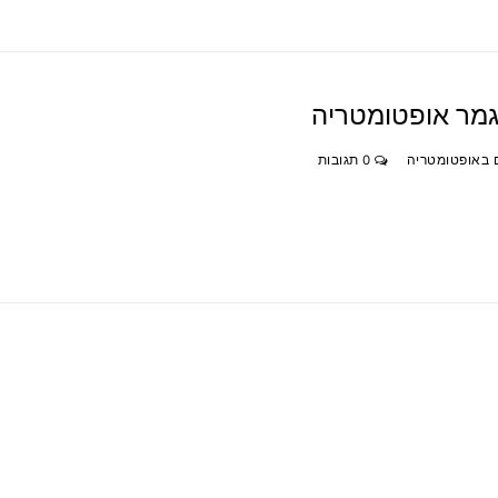
 באופטומטריה
0 תגובות