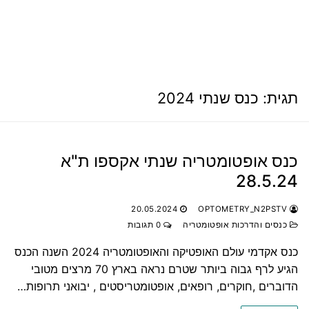
תגית:
כנס שנתי 2024
כנס אופטומטריה שנתי אקספו ת"א
28.5.24
20.05.2024
OPTOMETRY_N2PSTV
כנסים והדרכות אופטומטריה
0 תגובות
כנס אקדמי עולם האופטיקה והאופטומטריה 2024 השנה הכנס
הגיע לרף גבוה ביותר שטרם נראה בארץ 70 מרצים מטובי
הדוברים ,חוקרים, רופאים, אופטומטריסטים , יבואני תרופות…