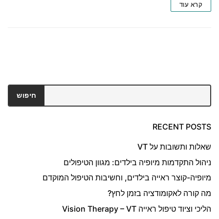
קרא עוד
חיפוש
חיפוש
RECENT POSTS
שאלות ותשובות על VT
ניהול התקדמות מיופיה בילדים: מגוון הטיפולים
מיופיה-קוצר ראייה בילדים, וחשיבות הטיפול המוקדם
מה קורה לאקומודציה בזמן לחץ?
הליכי וציוד טיפול ראייה Vision Therapy – VT