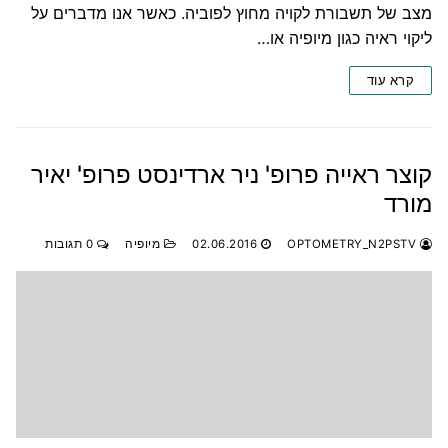
מצב של תשבורת לקויה מחוץ לפוביה. כאשר אנו מדברים על
ליקוי ראיה כגון מיופיה או…
קרא עוד
קוצר ראייה פרופ' ניר ארדינסט פרופ' יאיר
מורד
OPTOMETRY_N2PSTV
02.06.2016
מיופיה
0 תגובות