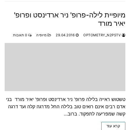
מיופיית לילה-פרופ' ניר ארדינסט ופרופ'
יאיר מורד
OPTOMETRY_N2PSTV
29.04.2016
מיופיה
0 תגובות
טשטוש ראייה בלילה פרופ' ניר ארדינסט ופרופ' יאיר מורד בני
אדם רבים אינם רואים טוב בלילה החל מדרגה קלה ועד דרגה
קשה שמפריעה לתפקוד. ברוב…
קרא עוד