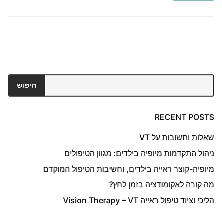
חיפוש
חיפוש
RECENT POSTS
שאלות ותשובות על VT
ניהול התקדמות מיופיה בילדים: מגוון הטיפולים
מיופיה-קוצר ראייה בילדים, וחשיבות הטיפול המוקדם
מה קורה לאקומודציה בזמן לחץ?
הליכי וציוד טיפול ראייה Vision Therapy – VT