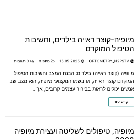
מיופיה-קוצר ראייה בילדים, וחשיבות
הטיפול המוקדם
OPTOMETRY_N2PSTV
15.05.2025
מיופיה
0 תגובות
מיופיה (קוצר ראייה) בילדים: הבנת המצב וחשיבות הטיפול
המוקדם קוצר ראייה, או בשמו המקצועי מיופיה, הוא מצב שבו
אנשים יכולים לראות בבירור עצמים קרובים, אך…
קרא עוד
מיופיה, טיפולים לשליטה ועצירת מיופיה