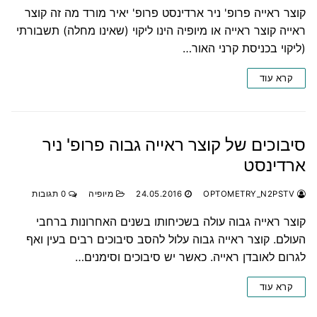
קוצר ראייה פרופ' ניר ארדינסט פרופ' יאיר מורד מה זה קוצר
ראייה קוצר ראייה או מיופיה הינו ליקוי (שאינו מחלה) תשבורתי
(ליקוי בכניסת קרני האור…
קרא עוד
סיבוכים של קוצר ראייה גבוה פרופ' ניר
ארדינסט
OPTOMETRY_N2PSTV
24.05.2016
מיופיה
0 תגובות
קוצר ראייה גבוה עולה בשכיחותו בשנים האחרונות ברחבי
העולם. קוצר ראייה גבוה עלול להסב סיבוכים רבים בעין ואף
לגרום לאובדן ראייה. כאשר יש סיבוכים וסימנים…
קרא עוד