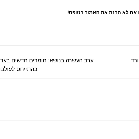
 אם לא הבנת את האמור בטופס
!
פוסט
ורד
ערב העשרה בנושא: חומרים חדשים בעד
קודם:
בהתייחס לעולם 