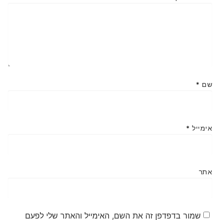
שם
*
אימייל
*
אתר
שמור בדפדפן זה את השם, האימייל והאתר שלי לפעם