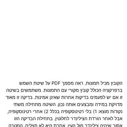
הקובץ מכיל תמונות.
ראה מסמך PDF על שיטת השמש
ברפרקציה
הכולל קובץ מקורי עם התמונות. משתמשים בשיטה
זו אם יש לפעמים בדיקות אחרות שאינן אמינות. בדיקה זו מאוד
מדויקת במידה ומבצעים אותה נכון. השיטה מתחילה משתי
נקודות מוצא: 1) בלי רטינוסקופיה בכלל 2) אחרי רטינוסקופיה,
אבל לאחר הורדת הצילינדר לחלוטין. בתחילת הבדיקה הזו
אסור שיהיה צילינדר מול העין, אחרת היא לא תצליח. המטרה