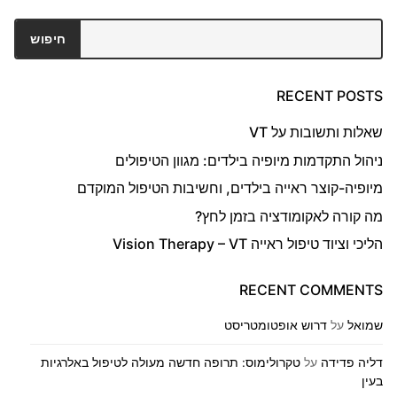
חיפוש
חיפוש
RECENT POSTS
שאלות ותשובות על VT
ניהול התקדמות מיופיה בילדים: מגוון הטיפולים
מיופיה-קוצר ראייה בילדים, וחשיבות הטיפול המוקדם
מה קורה לאקומודציה בזמן לחץ?
הליכי וציוד טיפול ראייה Vision Therapy – VT
RECENT COMMENTS
שמואל
על
דרוש אופטומטריסט
דליה פדידה
על
טקרולימוס: תרופה חדשה מעולה לטיפול באלרגיות
בעין