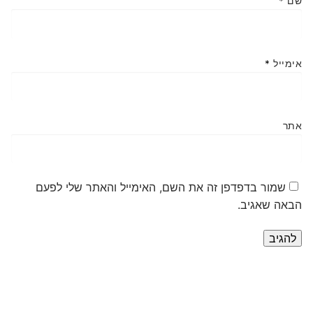
שם
*
אימייל
*
אתר
שמור בדפדפן זה את השם, האימייל והאתר שלי לפעם
הבאה שאגיב.