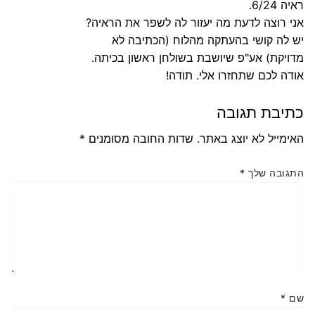
ראיה 6/24.
אני רוצה לדעת מה יעזור לה לשפר את הראיה?
יש לה קושי בהעתקה מהלוח (הכתיבה לא
מדויקת) אע"פ שיושבת בשולחן ראשון בכיתה.
אודה לכם שתחזרו אלי. תודה!
כתיבת תגובה
האימייל לא יוצג באתר.
שדות החובה מסומנים
*
התגובה שלך
*
שם
*