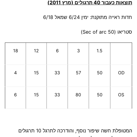
תוצאות כעבור 40 תרגולים (מרץ 2011)
חדות ראייה מתוקנת: ימין 6/24 שמאל 6/18
סטריאו (50 Sec of arc)
18
12
6
3
1.5
4
15
33
57
50
OD
6
15
33
80
50
OS
המטופלת חשה שיפור נוסף, והודרכה לתרגל 10 תרגולים