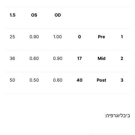
1.5
OS
OD
25
0.90
1.00
0
Pre
1
36
0.60
0.90
17
Mid
2
50
0.50
0.60
40
Post
3
ביבליוגרפיה: