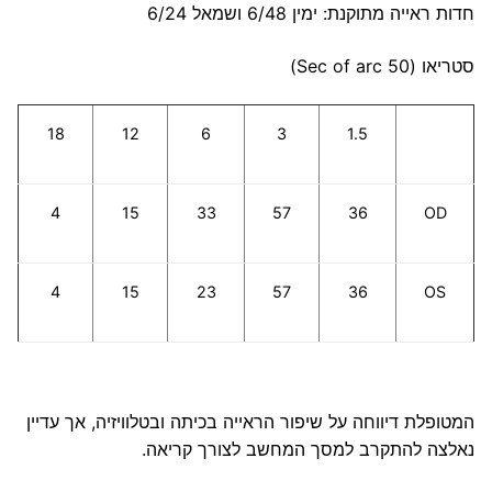
חדות ראייה מתוקנת: ימין 6/48 ושמאל 6/24
סטריאו (50 Sec of arc)
18
12
6
3
1.5
4
15
33
57
36
OD
4
15
23
57
36
OS
המטופלת דיווחה על שיפור הראייה בכיתה ובטלוויזיה, אך עדיין
נאלצה להתקרב למסך המחשב לצורך קריאה.