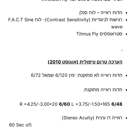
חדות ראייה – לוח סנלן
רגישות לניגודיות (Contrast Sensitivity)- לוח F.A.C.T Sine
wave
סטראופסיס Titmus Fly
הערכה טרום טיפולית (אוגוסט 2010)
חדות ראייה לא מתוקנת: ימין 6/120 שמאל 6/72
חדות ראייה מתוקנת:
R +4.25/-3.00*20
6/60
L +3.75/-1.50*165
6/48
ראייה דו עינית (Stereo Acuity)
(60 Sec of