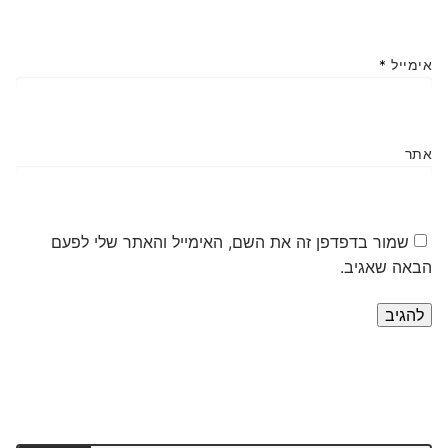
אימייל
*
אתר
שמור בדפדפן זה את השם, האימייל והאתר שלי לפעם
הבאה שאגיב.