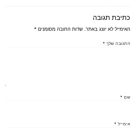
כתיבת תגובה
האימייל לא יוצג באתר.
שדות החובה מסומנים
*
התגובה שלך
*
שם
*
אימייל
*