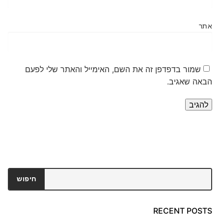
אתר
שמור בדפדפן זה את השם, האימייל והאתר שלי לפעם
הבאה שאגיב.
חיפוש
חיפוש
RECENT POSTS