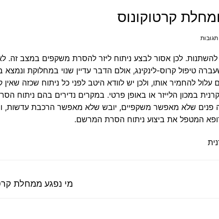
ומחלת קרטוקונוס
 להשתנות. לכן אסור לבצע ניתוח ליזר להסרת משקפים במצב זה.
לא
ברה טיפול קרוס-לינקינג, אולם הדבר עדיין שנוי במחלוקת ונמצא 
ול להחמיר אותו, ולכן יש לוודא היטב לפני כל ניתוח שכזה שאין ק
 קרנית במכון הלייזר או באופן פרטי. במקרים נדירים בהם ניתוח הסר
נה פנים שלא מאפשר משקפיים, יובש שלא מאפשר הרכבת עדשות, ו
ית
פוסט
מי נפגע ממחלת קרט
קודם: