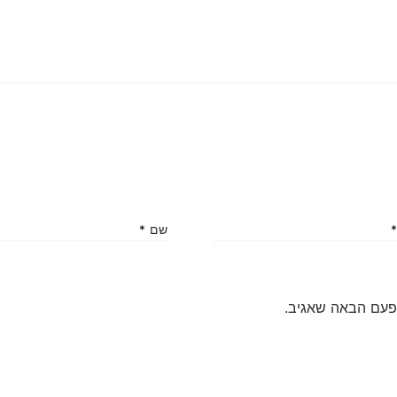
שם
*
פעם הבאה שאגיב.