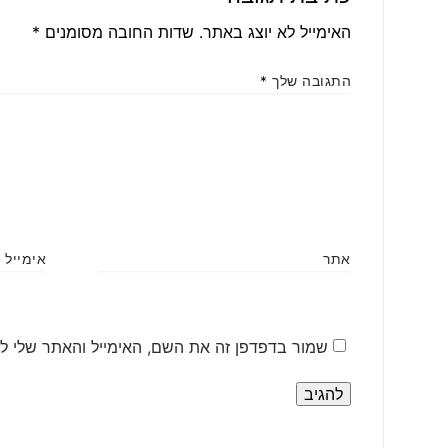
האימייל לא יוצג באתר.
שדות החובה מסומנים
*
התגובה שלך
*
אתר
אימייל
*
שמור בדפדפן זה את השם, האימייל והאתר שלי ל