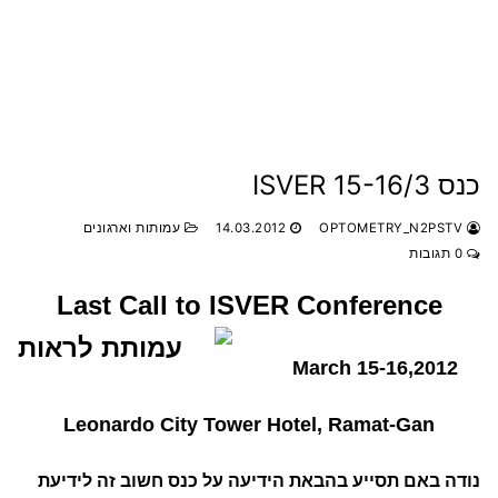
כנס ISVER 15-16/3
OPTOMETRY_N2PSTV
14.03.2012
עמותות וארגונים
0 תגובות
Last Call to ISVER Conference
March 15-16,2012
Leonardo City Tower Hotel, Ramat-Gan
נודה באם תסייע בהבאת הידיעה על כנס חשוב זה לידיעת