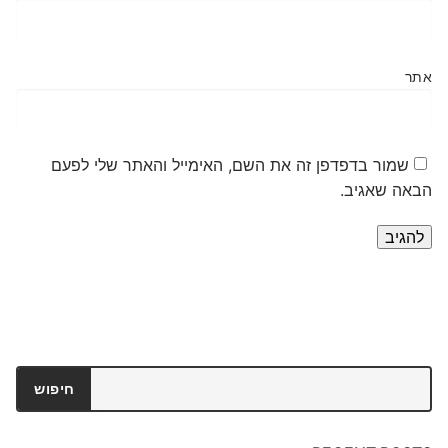
אתר
שמור בדפדפן זה את השם, האימייל והאתר שלי לפעם
הבאה שאגיב.
חיפוש
חיפוש