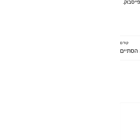
ייסבוק.
קודם