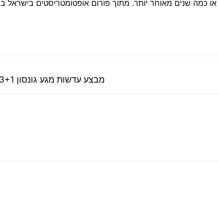
או כמה שנים מאוחר יותר. מתוך פורום אופטומטריסטים בישראל בפ
פוסט
מבצע עדשות מגע גונסון 3+1 הסתיים
קודם: