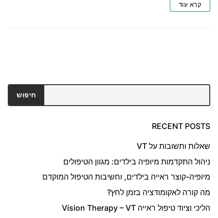
קרא עוד
חיפוש
חיפוש
RECENT POSTS
שאלות ותשובות על VT
ניהול התקדמות מיופיה בילדים: מגוון הטיפולים
מיופיה-קוצר ראייה בילדים, וחשיבות הטיפול המוקדם
מה קורה לאקומודציה בזמן לחץ?
הליכי וציוד טיפול ראייה Vision Therapy – VT