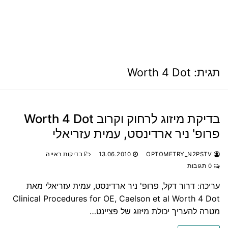
תגית:
Worth 4 Dot
בדיקת מיזוג לרחוק וקרוב Worth 4 Dot
פרופ' ניר ארדינסט, עמית עזריאלי
OPTOMETRY_N2PSTV
13.06.2010
בדיקות ראייה
0 תגובות
עריכה: דרור דקל, פרופ' ניר ארדינסט, עמית עזריאלי מאת
Clinical Procedures for OE, Caelson et al Worth 4 Dot
מטרה להעריך יכולת מיזוג של פציינט…