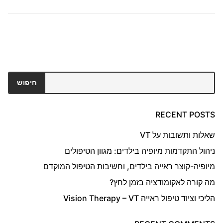
חיפוש
חיפוש
RECENT POSTS
שאלות ותשובות על VT
ניהול התקדמות מיופיה בילדים: מגוון הטיפולים
מיופיה-קוצר ראייה בילדים, וחשיבות הטיפול המוקדם
מה קורה לאקומודציה בזמן לחץ?
הליכי וציוד טיפול ראייה Vision Therapy – VT