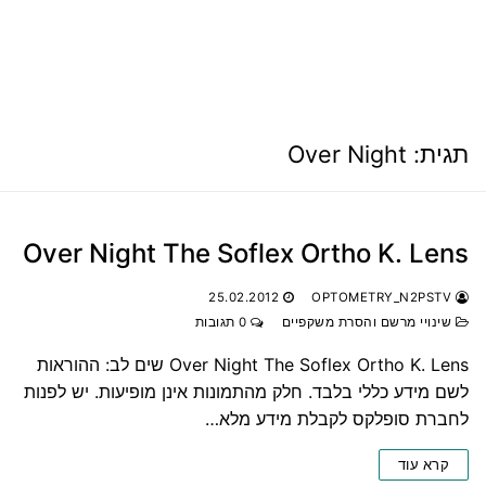
תגית:
Over Night
Over Night The Soflex Ortho K. Lens
25.02.2012
OPTOMETRY_N2PSTV
שינויי מרשם והסרת משקפיים
0 תגובות
Over Night The Soflex Ortho K. Lens שים לב: ההוראות
לשם מידע כללי בלבד. חלק מהתמונות אינן מופיעות. יש לפנות
לחברת סופלקס לקבלת מידע מלא…
קרא עוד