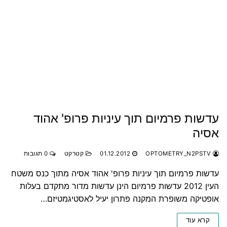
עדשות פרמיום תוך עיניות פרופ' אהוד
אסיה
OPTOMETRY_N2PSTV
01.12.2012
קטרקט
0 תגובות
עדשות פרמיום תוך עיניות פרופ' אהוד אסיה מתוך כנס משטח
העין 2012 עדשות פרמיום הינן עדשות מדור מתקדם בעלות
אופטיקה משופרת המקנה פתרון יעיל לאסטיגמטיזם…
קרא עוד