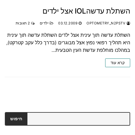
השתלת עדשהIOL אצל ילדים
OPTOMETRY_N2PSTV
03.12.2009
ילדים
2 תגובות
השתלת עדשה תוך עינית אצל ילדים השתלת עדשה תוך עינית
היא תהליך רפואי נפוץ אצל מבוגרים (בדרך כלל עקב קטרקט),
במהלכו מוחלפת עדשת העין הטבעית…
קרא עוד
חיפוש
חיפוש