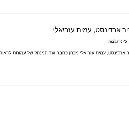
0 תגובות
 ארדינסט, עמית עזריאלי מכהן כחבר ועד המנהל של עמותת לראות ו