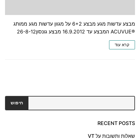
מבצע עדשות מגע מבצע 6+2 על מגוון עדשות מגע ממותג
®ACUVUE‎ המבצע עד 16.9.2012 מבצע גונסון26-8-12
קרא עוד
חיפוש
חיפוש
RECENT POSTS
שאלות ותשובות על VT