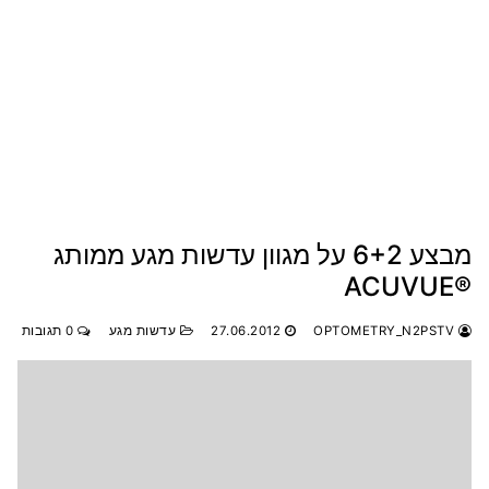
מבצע 6+2 על מגוון עדשות מגע ממותג
®ACUVUE‎
OPTOMETRY_N2PSTV
27.06.2012
עדשות מגע
0 תגובות