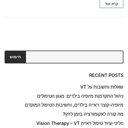
קרא עוד
חיפוש
חיפוש
RECENT POSTS
שאלות ותשובות על VT
ניהול התקדמות מיופיה בילדים: מגוון הטיפולים
מיופיה-קוצר ראייה בילדים, וחשיבות הטיפול המוקדם
מה קורה לאקומודציה בזמן לחץ?
הליכי וציוד טיפול ראייה Vision Therapy – VT