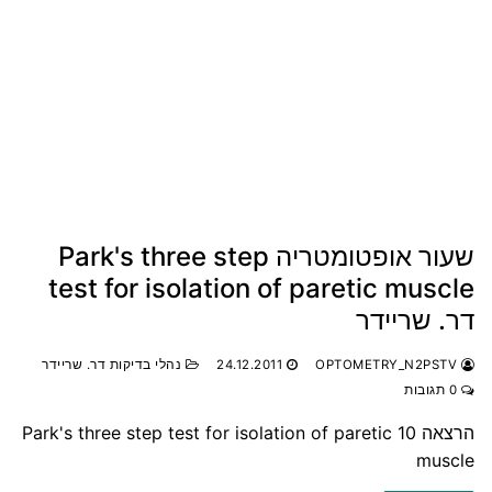
שעור אופטומטריה Park's three step
test for isolation of paretic muscle
דר. שריידר
OPTOMETRY_N2PSTV
24.12.2011
נהלי בדיקות דר. שריידר
0 תגובות
הרצאה 10 Park's three step test for isolation of paretic
muscle