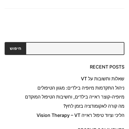
חיפוש
חיפוש
RECENT POSTS
שאלות ותשובות על VT
ניהול התקדמות מיופיה בילדים: מגוון הטיפולים
מיופיה-קוצר ראייה בילדים, וחשיבות הטיפול המוקדם
מה קורה לאקומודציה בזמן לחץ?
הליכי וציוד טיפול ראייה Vision Therapy – VT