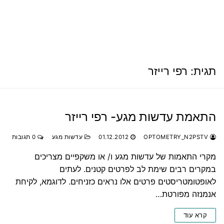
תגית:
רפי רייזר
התאמת עדשות מגע- רפי רייזר
OPTOMETRY_N2PSTV
01.12.2012
עדשות מגע
0 תגובות
מקרי התאמות של עדשות מגע ו/ או משקפיים מצריכים
במקרים רבים שימת לב לפרטים קטנים. לעתים
לאופטומטריסטים פרטים אלו נראים כזניחים. לדוגמא, לקיחת
אנמנזה מפורטת…
קרא עוד