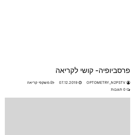
פרסביופיה- קושי לקריאה
OPTOMETRY_N2PSTV
07.12.2019
משקפי קריאה
0 תגובות