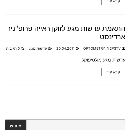
קרא עוד
התאמת עדשות מגע לזוקן ראייה פרופ' ניר
ארדינסט
OPTOMETRY_N2PSTV
20.04.2011
עדשות מגע
0 תגובות
עדשות מגע מולטיפוקל
קרא עוד
חיפוש
חיפוש