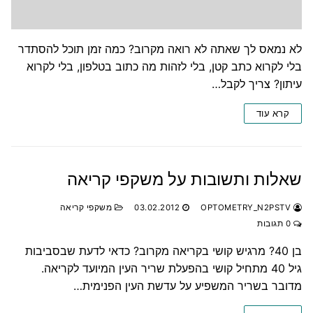
לא נמאס לך שאתה לא רואה מקרוב? כמה זמן תוכל להסתדר
בלי לקרוא כתב קטן, בלי לזהות מה כתוב בטלפון, בלי לקרוא
עיתון? צריך לקבל…
קרא עוד
שאלות ותשובות על משקפי קריאה
OPTOMETRY_N2PSTV
03.02.2012
משקפי קריאה
0 תגובות
בן 40? מרגיש קושי בקריאה מקרוב? כדאי לדעת שבסביבות
גיל 40 מתחיל קושי בהפעלת שריר העין המיועד לקריאה.
מדובר בשריר המשפיע על עדשת העין הפנימית…