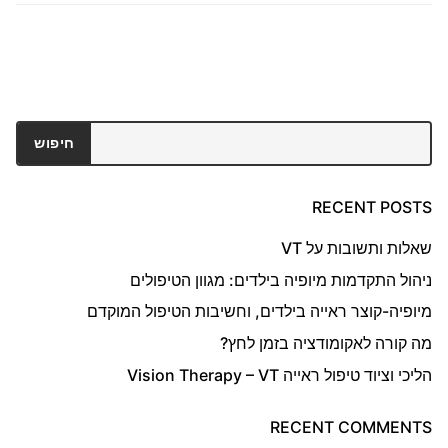
חיפוש
חיפוש
RECENT POSTS
שאלות ותשובות על VT
ניהול התקדמות מיופיה בילדים: מגוון הטיפולים
מיופיה-קוצר ראייה בילדים, וחשיבות הטיפול המוקדם
מה קורה לאקומודציה בזמן לחץ?
הליכי וציוד טיפול ראייה Vision Therapy – VT
RECENT COMMENTS