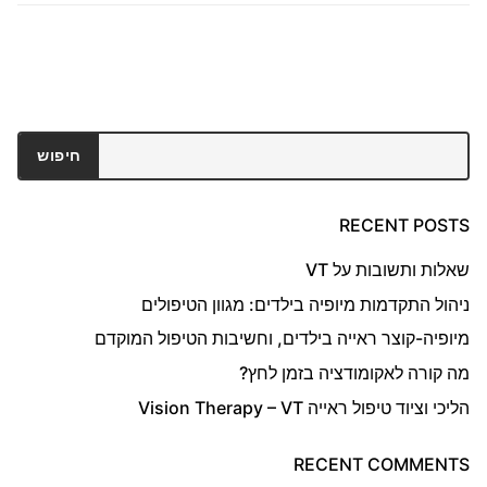
חיפוש
חיפוש
RECENT POSTS
שאלות ותשובות על VT
ניהול התקדמות מיופיה בילדים: מגוון הטיפולים
מיופיה-קוצר ראייה בילדים, וחשיבות הטיפול המוקדם
מה קורה לאקומודציה בזמן לחץ?
הליכי וציוד טיפול ראייה Vision Therapy – VT
RECENT COMMENTS