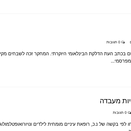
0 תגובות
 בכתב העת הדלקת הבינלאומי היוקרתי. המחקר זכה לשבחים מקיר
ומפרסמי…
יות מעבדה
0 תגובות
לפי בקשה של נ.כ, רופאת עיניים מומחית לילדים ונויורואופטלמולו