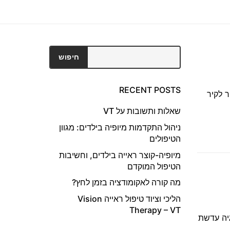
חיפוש
חיפוש
RECENT POSTS
 לקיר
שאלות ותשובות על VT
ניהול התקדמות מיופיה בילדים: מגוון
הטיפולים
מיופיה-קוצר ראייה בילדים, וחשיבות
הטיפול המוקדם
מה קורה לאקומודציה בזמן לחץ?
הליכי וציוד טיפול ראייה Vision
Therapy – VT
גיה עדשת