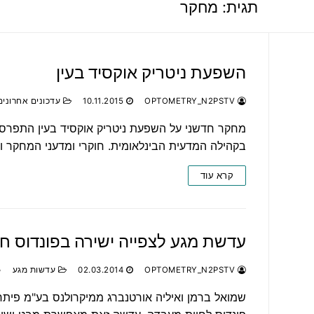
תגית:
מחקר
השפעת ניטריק אוקסיד בעין
OPTOMETRY_N2PSTV
10.11.2015
עדכונים אחרונים
מחקר חדשני על השפעת ניטריק אוקסיד בעין התפרסם
בקהילה המדעית הבינלאומית. חוקרי ומדעני המחקר 
קרא עוד
עדשת מגע לצפייה ישירה בפונדוס ח
OPTOMETRY_N2PSTV
02.03.2014
עדשות מגע
שמואל ברמן ואיליה אורטנברג ממיקרולנס בע"מ פיתחו 