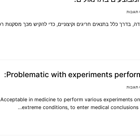
ה, בדרך כלל בתנאים חריגים וקיצוניים, כדי להקיש מכך מסקנות רפ
Problematic with experiments perfor
Acceptable in medicine to perform various experiments on 
extreme conditions, to enter medical conclusions