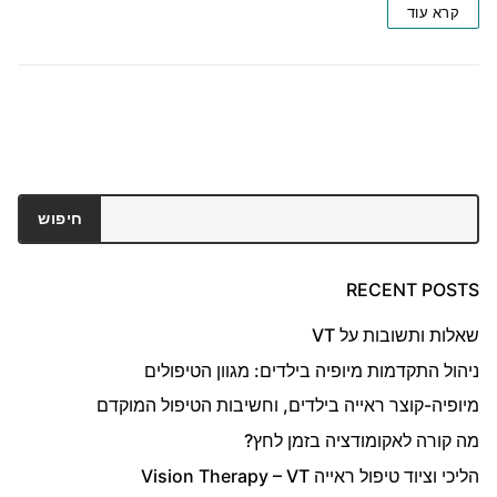
קרא עוד
חיפוש
חיפוש
RECENT POSTS
שאלות ותשובות על VT
ניהול התקדמות מיופיה בילדים: מגוון הטיפולים
מיופיה-קוצר ראייה בילדים, וחשיבות הטיפול המוקדם
מה קורה לאקומודציה בזמן לחץ?
הליכי וציוד טיפול ראייה Vision Therapy – VT