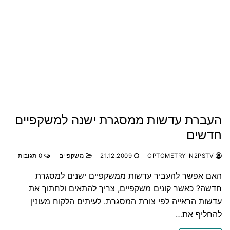
העברת עדשות ממסגרת ישנה למשקפיים
חדשים
OPTOMETRY_N2PSTV
21.12.2009
משקפיים
0 תגובות
האם אפשר להעביר עדשות ממשקפיים ישנים למסגרת
חדשה? כאשר קונים משקפיים, צריך להתאים ולחתוך את
עדשות הראייה לפי צורת המסגרת. לעיתים הלקוח מעונין
להחליף את…