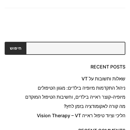
חיפוש
חיפוש
RECENT POSTS
שאלות ותשובות על VT
ניהול התקדמות מיופיה בילדים: מגוון הטיפולים
מיופיה-קוצר ראייה בילדים, וחשיבות הטיפול המוקדם
מה קורה לאקומודציה בזמן לחץ?
הליכי וציוד טיפול ראייה Vision Therapy – VT