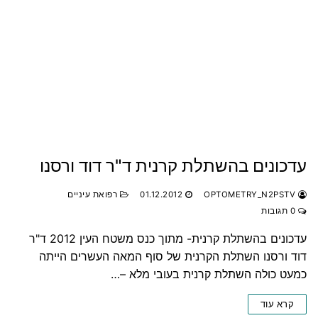
עדכונים בהשתלת קרנית ד"ר דוד ורסנו
OPTOMETRY_N2PSTV
01.12.2012
רפואת עיניים
0 תגובות
עדכונים בהשתלת קרנית- מתוך כנס משטח העין 2012 ד"ר
דוד ורסנו השתלת הקרנית של סוף המאה העשרים הייתה
כמעט כולה השתלת קרנית בעובי מלא –…
קרא עוד