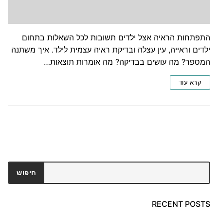
התפתחות הראיה אצל ילדים תשובות לכל השאלות בתחום
ילדים וראייה, עין עצלה ובדיקת ראיה עצמית לילד. איך משתנה
המספר? מה עושים בבדיקה? מה אומרות תוצאות…
קרא עוד
חיפוש
חיפוש
RECENT POSTS