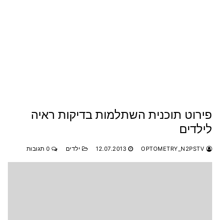
פירוט תוכנית השתלמות בדיקות ראיה
לילדים
OPTOMETRY_N2PSTV
12.07.2013
ילדים
0 תגובות