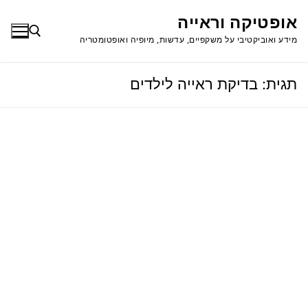
לג
אופטיקה וראייה
תוכן
מידע ואוביקטיבי על משקפיים, עדשות, מיופיה ואופטומטריה
תגית:
בדיקת ראייה לילדים
חפש: