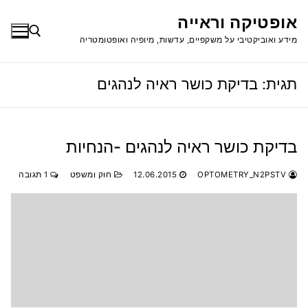
לג
אופטיקה וראייה
תוכן
מידע ואוביקטיבי על משקפיים, עדשות, מיופיה ואופטומטריה
תגית:
בדיקת כושר ראיה לנהגים
חפש:
בדיקת כושר ראיה לנהגים -הנחיות
OPTOMETRY_N2PSTV
12.06.2015
חוק ומשפט
1 תגובה