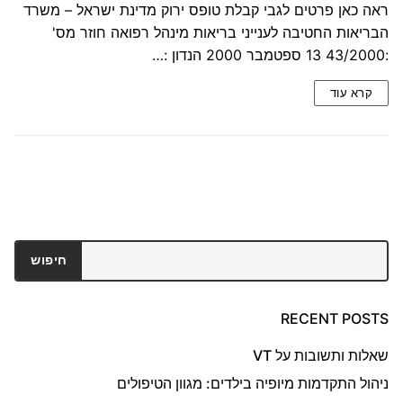
ראה כאן פרטים לגבי קבלת טופס ירוק מדינת ישראל – משרד
הבריאות החטיבה לענייני בריאות מינהל רפואה חוזר מס'
:43/2000 13 ספטמבר 2000 הנדון :…
קרא עוד
חיפוש
חיפוש
RECENT POSTS
שאלות ותשובות על VT
ניהול התקדמות מיופיה בילדים: מגוון הטיפולים